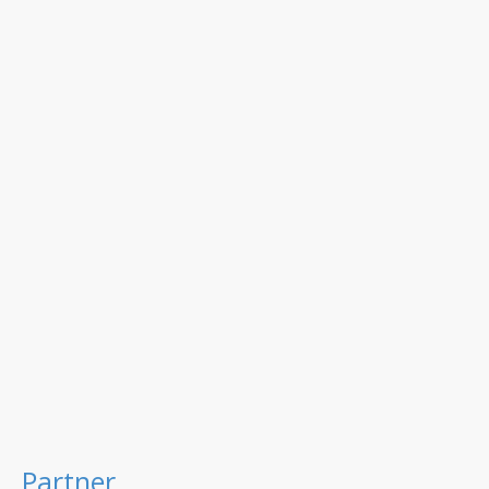
Partner