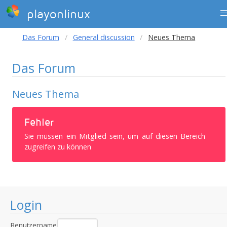
playonlinux
Das Forum
General discussion
Neues Thema
Das Forum
Neues Thema
Fehler
Sie müssen ein Mitglied sein, um auf diesen Bereich
zugreifen zu können
Login
Benutzername