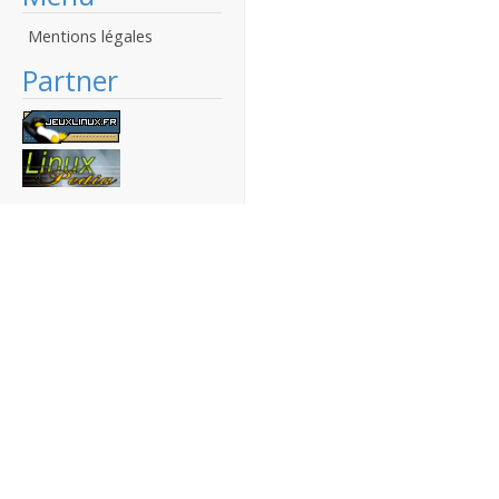
Mentions légales
Partner