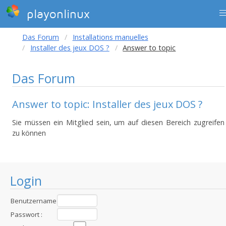
playonlinux
Das Forum
Installations manuelles
Installer des jeux DOS ?
Answer to topic
Das Forum
Answer to topic: Installer des jeux DOS ?
Sie müssen ein Mitglied sein, um auf diesen Bereich zugreifen
zu können
Login
Benutzername
:
Passwort :