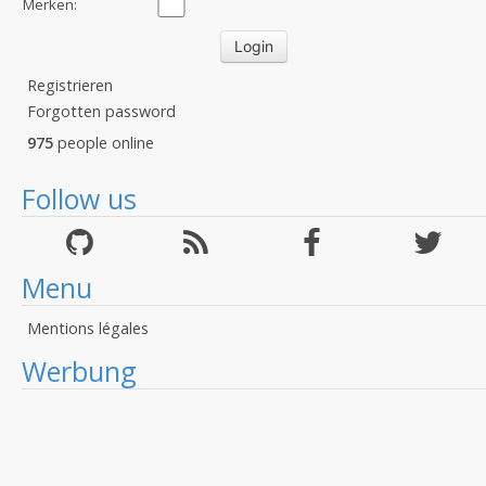
Merken:
Registrieren
Forgotten password
975
people online
Follow us
Menu
Mentions légales
Werbung