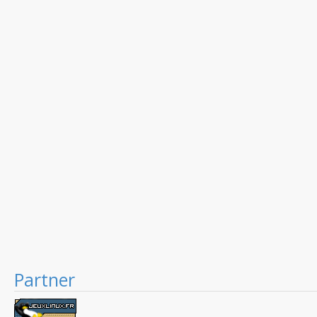
Partner