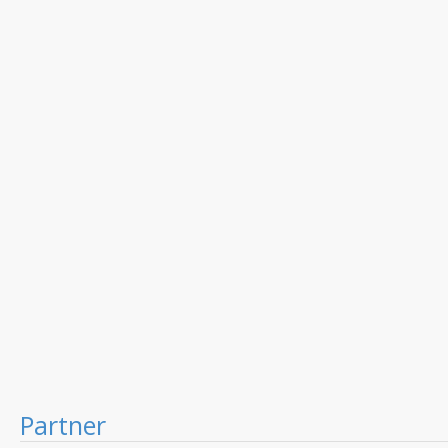
Partner