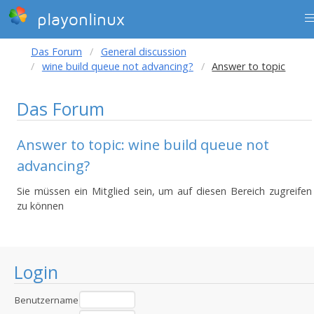
playonlinux
Das Forum
General discussion
wine build queue not advancing?
Answer to topic
Das Forum
Answer to topic: wine build queue not
advancing?
Sie müssen ein Mitglied sein, um auf diesen Bereich zugreifen
zu können
Login
Benutzername