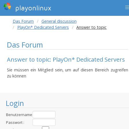
playonlinux
Das Forum
General discussion
PlayOn* Dedicated Servers
Answer to topic
Das Forum
Answer to topic: PlayOn* Dedicated Servers
Sie müssen ein Mitglied sein, um auf diesen Bereich zugreifen
zu können
Login
Benutzername
:
Passwort :