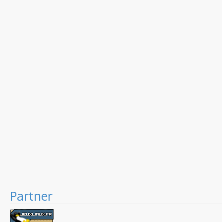
Partner