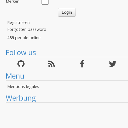
Merken:
Registrieren
Forgotten password
489
people online
Follow us
Menu
Mentions légales
Werbung