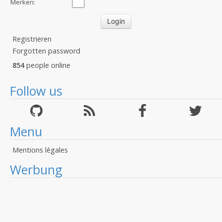
Merken:
Registrieren
Forgotten password
854
people online
Follow us
Menu
Mentions légales
Werbung