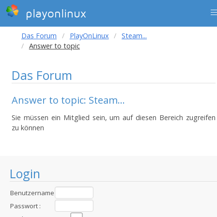
playonlinux
Das Forum
PlayOnLinux
Steam...
Answer to topic
Das Forum
Answer to topic: Steam...
Sie müssen ein Mitglied sein, um auf diesen Bereich zugreifen
zu können
Login
Benutzername
:
Passwort :