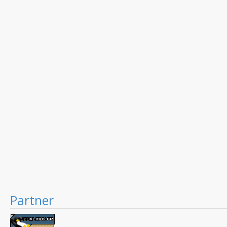
Partner