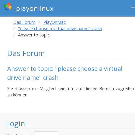
playonlinux
Das Forum
PlayOnMac
"please choose a virtual drive name" crash
Answer to topic
Das Forum
Answer to topic: "please choose a virtual
drive name" crash
Sie müssen ein Mitglied sein, um auf diesen Bereich zugreifen
zu können
Login