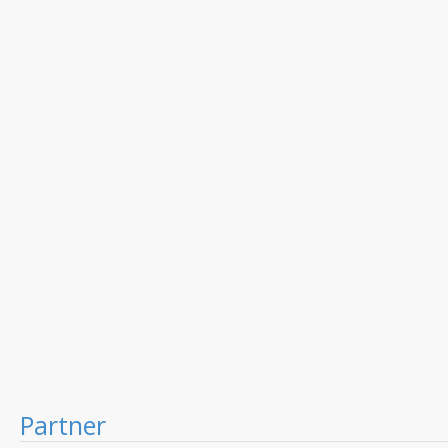
Partner