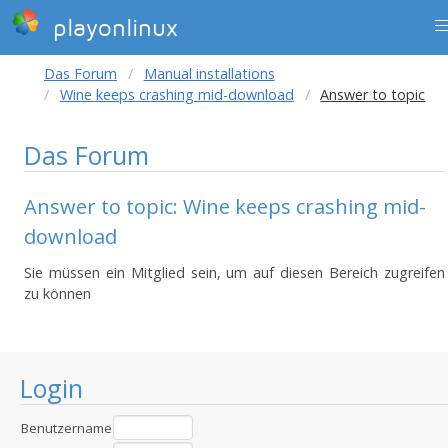
playonlinux
Das Forum
Manual installations
Wine keeps crashing mid-download
Answer to topic
Das Forum
Answer to topic: Wine keeps crashing mid-
download
Sie müssen ein Mitglied sein, um auf diesen Bereich zugreifen
zu können
Login
Benutzername