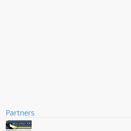
Partners