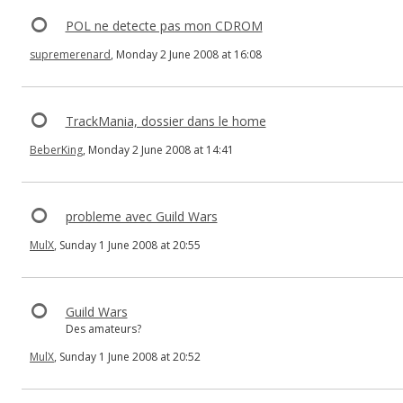
POL ne detecte pas mon CDROM
supremerenard
, Monday 2 June 2008 at 16:08
TrackMania, dossier dans le home
BeberKing
, Monday 2 June 2008 at 14:41
probleme avec Guild Wars
MulX
, Sunday 1 June 2008 at 20:55
Guild Wars
Des amateurs?
MulX
, Sunday 1 June 2008 at 20:52