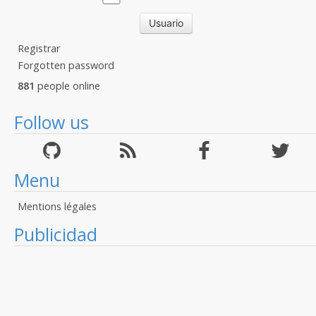
Registrar
Forgotten password
881
people online
Follow us
Menu
Mentions légales
Publicidad