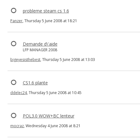
probleme steam cs 1.6
Panzer
, Thursday 5 June 2008 at 18:21
Demande d\'aide
LFP MANAGER 2008
bigeyesisthebest
, Thursday 5 June 2008 at 13:03
CS1.6 plante
ddelec24
, Thursday 5 June 2008 at 10:45
POL3.0 WOW+BC lenteur
mocraz
, Wednesday 4 June 2008 at 8:21