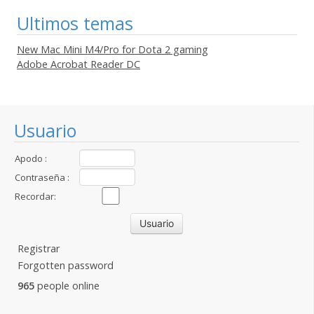
Ultimos temas
New Mac Mini M4/Pro for Dota 2 gaming
Adobe Acrobat Reader DC
Usuario
Apodo :
Contraseña :
Recordar:
Registrar
Forgotten password
965
people online