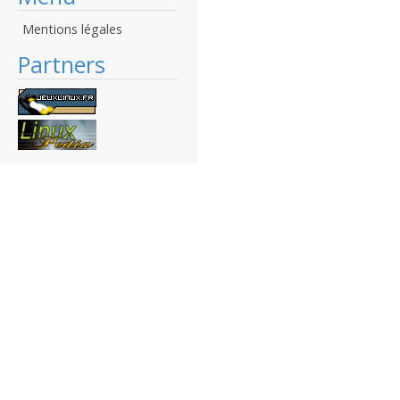
Mentions légales
Partners