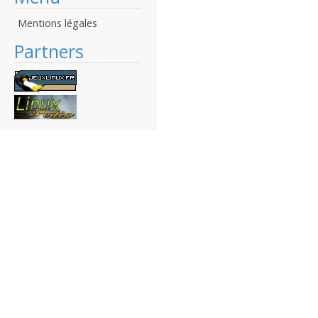
Mentions légales
Partners