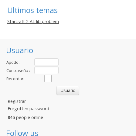
Ultimos temas
Starcraft 2 AL lib problem
Usuario
Apodo :
Contraseña :
Recordar:
Registrar
Forgotten password
845
people online
Follow us