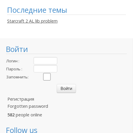
Последние темы
Starcraft 2 AL lib problem
Войти
Логин :
Пароль :
Запомнить:
Регистрация
Forgotten password
582
people online
Follow us