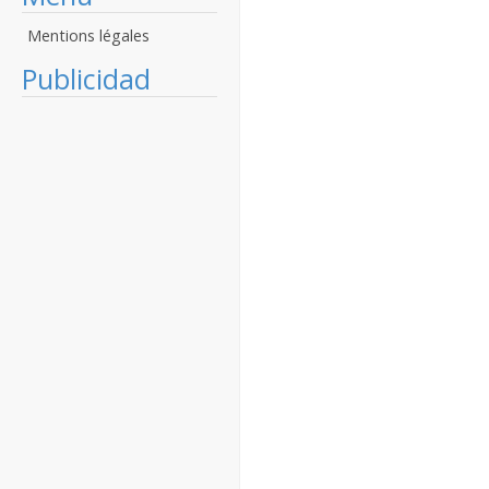
Mentions légales
Publicidad