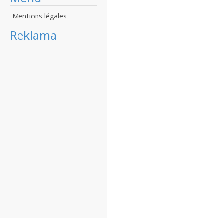
Mentions légales
Reklama