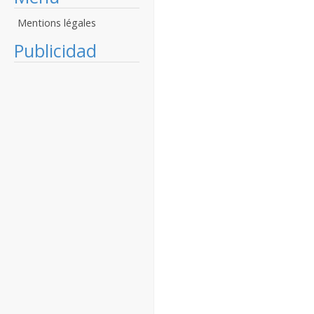
Mentions légales
Publicidad