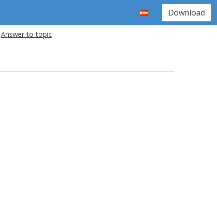
Download
Answer to topic