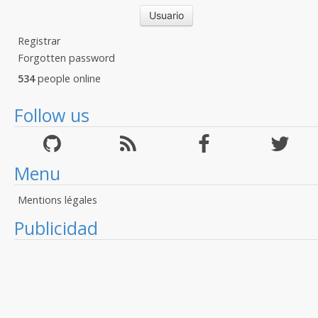
Registrar
Forgotten password
534
people online
Follow us
Menu
Mentions légales
Publicidad