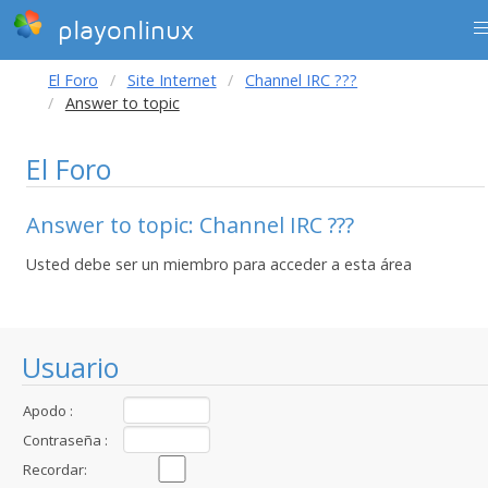
playonlinux
El Foro
Site Internet
Channel IRC ???
Answer to topic
El Foro
Answer to topic: Channel IRC ???
Usted debe ser un miembro para acceder a esta área
Usuario
Apodo :
Contraseña :
Recordar: