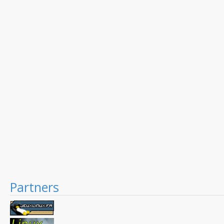
Partners