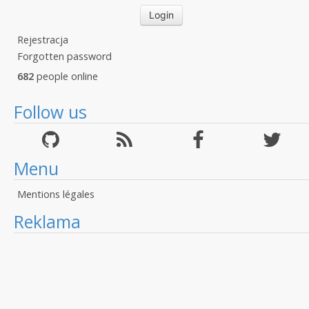
Rejestracja
Forgotten password
682
people online
Follow us
Menu
Mentions légales
Reklama