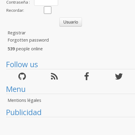
Contraseña :
Recordar:
Registrar
Forgotten password
539
people online
Follow us
Menu
Mentions légales
Publicidad