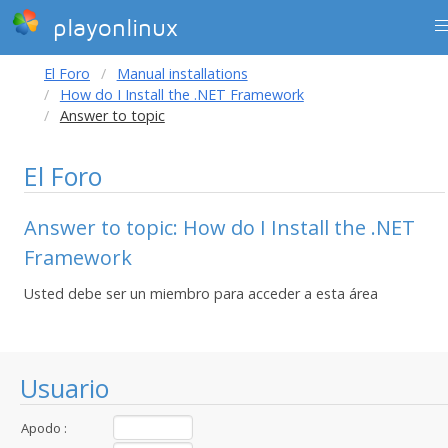
playonlinux
El Foro
Manual installations
How do I Install the .NET Framework
Answer to topic
El Foro
Answer to topic: How do I Install the .NET
Framework
Usted debe ser un miembro para acceder a esta área
Usuario
Apodo :