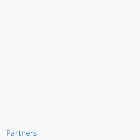
Partners