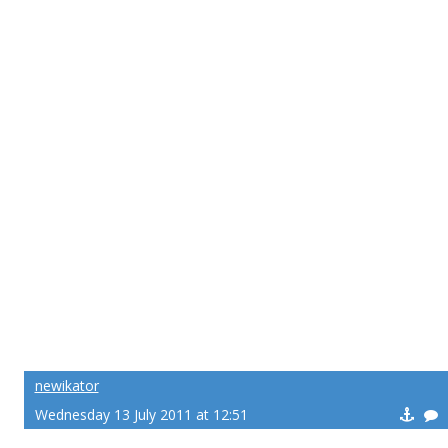
newikator
Wednesday 13 July 2011 at 12:51