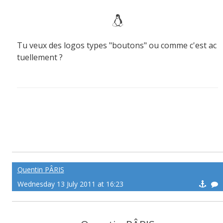
Tu veux des logos types "boutons" ou comme c'est ac
tuellement ?
Quentin PÂRIS
Wednesday 13 July 2011 at 16:23