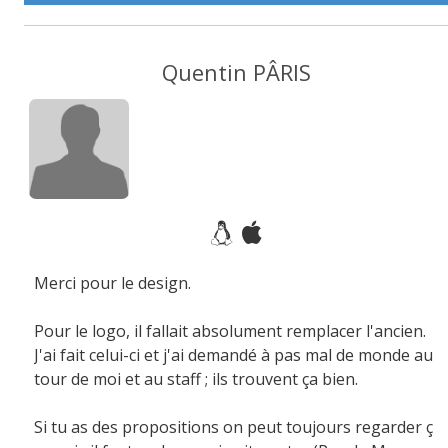
Quentin PÂRIS
Merci pour le design.
Pour le logo, il fallait absolument remplacer l'ancien.
J'ai fait celui-ci et j'ai demandé à pas mal de monde au
tour de moi et au staff ; ils trouvent ça bien.
Si tu as des propositions on peut toujours regarder ç