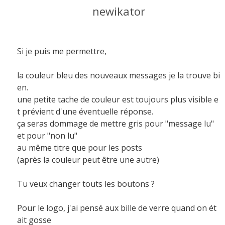
newikator
Si je puis me permettre,
la couleur bleu des nouveaux messages je la trouve bi
en.
une petite tache de couleur est toujours plus visible e
t prévient d'une éventuelle réponse.
ça seras dommage de mettre gris pour "message lu"
et pour "non lu"
au même titre que pour les posts
(après la couleur peut être une autre)
Tu veux changer touts les boutons ?
Pour le logo, j'ai pensé aux bille de verre quand on ét
ait gosse