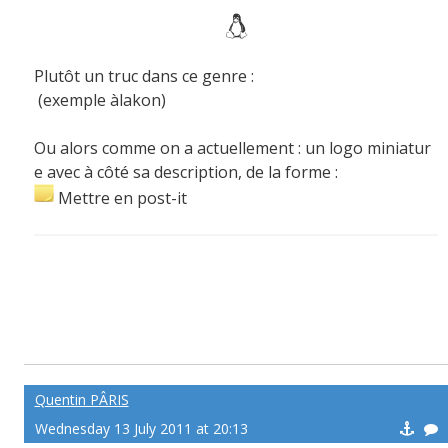
Plutôt un truc dans ce genre :
(exemple àlakon)
Ou alors comme on a actuellement : un logo miniatur
e avec à côté sa description, de la forme :
Mettre en post-it
Quentin PÂRIS
Wednesday 13 July 2011 at 20:13