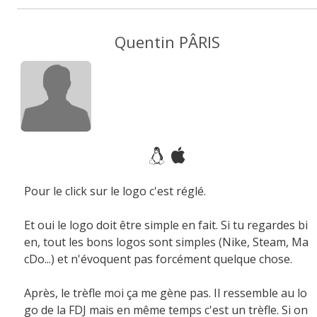
Quentin PÂRIS
Pour le click sur le logo c'est réglé.
Et oui le logo doit être simple en fait. Si tu regardes bi
en, tout les bons logos sont simples (Nike, Steam, Ma
cDo...) et n'évoquent pas forcément quelque chose.
Après, le trèfle moi ça me gène pas. Il ressemble au lo
go de la FDJ mais en même temps c'est un trèfle. Si on