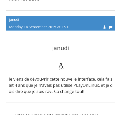
Steam : Poil2Q
janudi
Monday 14 September 2015 at 15:10
janudi
Je viens de dévouvrir cette nouvelle interface, cela fais
ait 4 ans que je n'avais pas utilisé PLayOnLinux, et je d
ois dire que je suis ravi. Ca change tout!