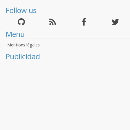
Follow us
Menu
Mentions légales
Publicidad