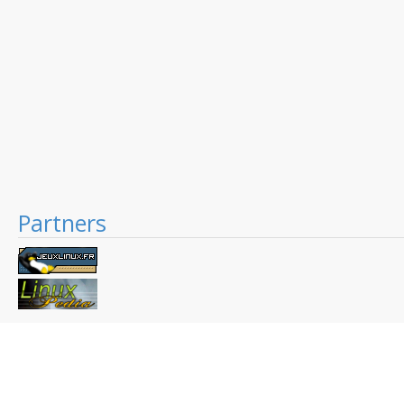
Partners