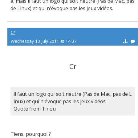
a, mais il faut un logo qui soit neutre (Pas de Mac, pas
de Linux) et qui n'évoque pas les jeux vidéos.
Cr
Wednesday 13 July 2011 at 14:07
Cr
il faut un logo qui soit neutre (Pas de Mac, pas de L
inux) et qui n'évoque pas les jeux vidéos.
Quote from Tinou
Tiens, pourquoi ?