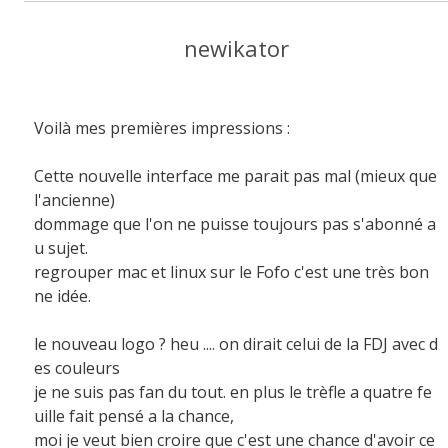
newikator
Voilà mes premières impressions :
Cette nouvelle interface me parait pas mal (mieux que
l'ancienne)
dommage que l'on ne puisse toujours pas s'abonné a
u sujet.
regrouper mac et linux sur le Fofo c'est une très bon
ne idée.
le nouveau logo ? heu .... on dirait celui de la FDJ avec d
es couleurs
je ne suis pas fan du tout. en plus le trèfle a quatre fe
uille fait pensé a la chance,
moi je veut bien croire que c'est une chance d'avoir ce