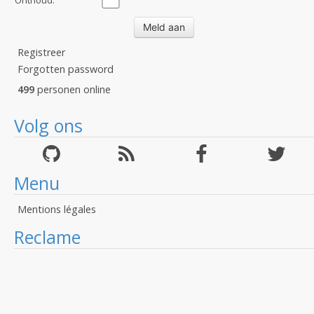
Onthoud:
Registreer
Forgotten password
499
personen online
Volg ons
Menu
Mentions légales
Reclame