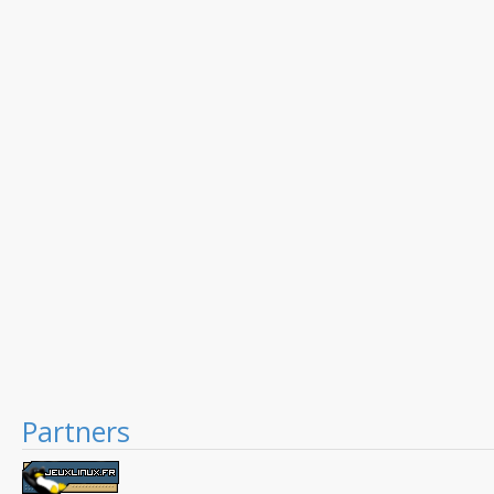
Partners