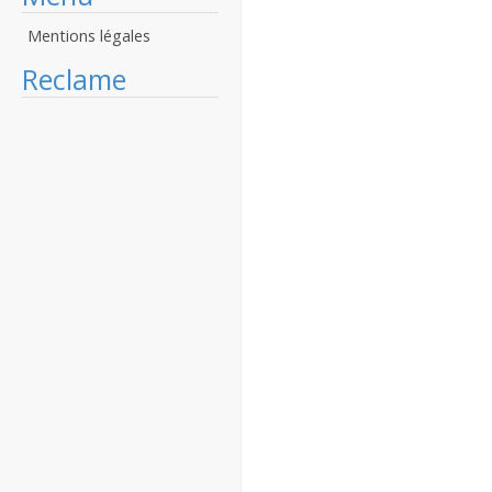
Mentions légales
Reclame