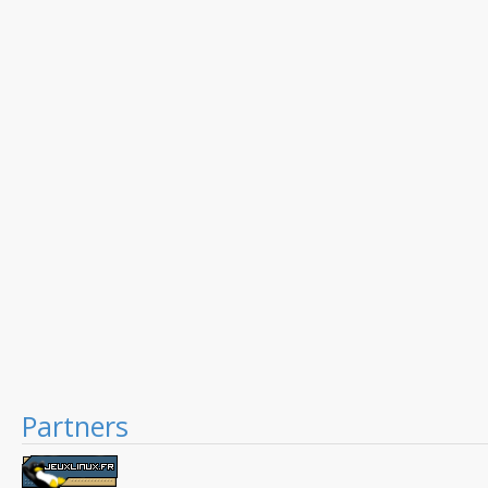
Partners