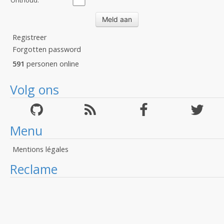
Onthoud:
Registreer
Forgotten password
591
personen online
Volg ons
Menu
Mentions légales
Reclame