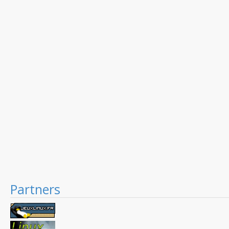
Partners