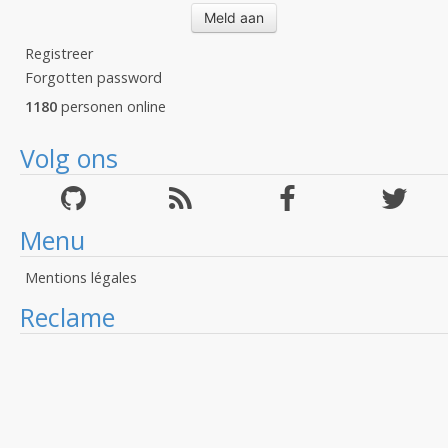
Registreer
Forgotten password
1180
personen online
Volg ons
Menu
Mentions légales
Reclame