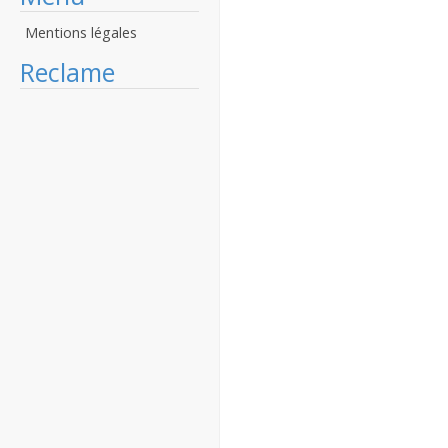
Mentions légales
Reclame