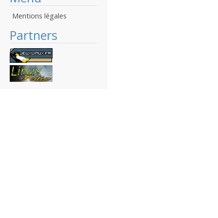
Mentions légales
Partners