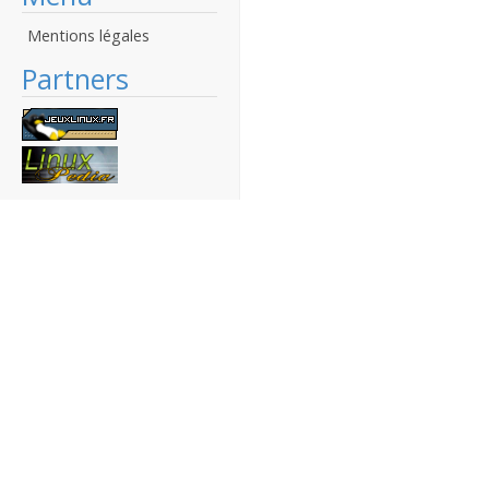
Mentions légales
Partners