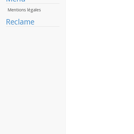
Mentions légales
Reclame