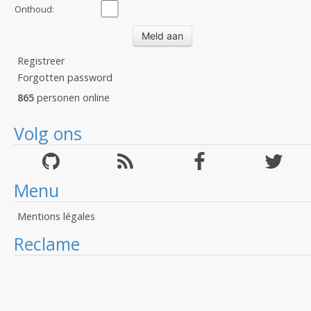
Onthoud:
Registreer
Forgotten password
865
personen online
Volg ons
Menu
Mentions légales
Reclame