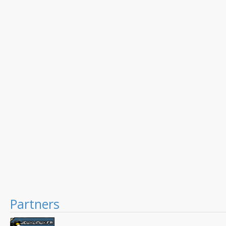
Partners