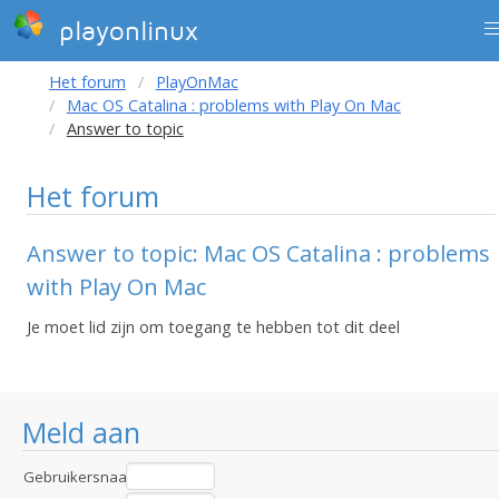
playonlinux
Het forum
PlayOnMac
Mac OS Catalina : problems with Play On Mac
Answer to topic
Het forum
Answer to topic: Mac OS Catalina : problems
with Play On Mac
Je moet lid zijn om toegang te hebben tot dit deel
Meld aan
Gebruikersnaam