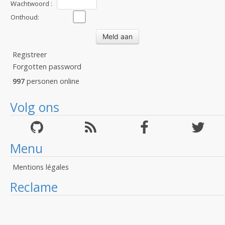
:
Wachtwoord :
Onthoud:
Registreer
Forgotten password
997
personen online
Volg ons
Menu
Mentions légales
Reclame