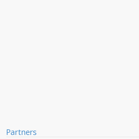
Partners