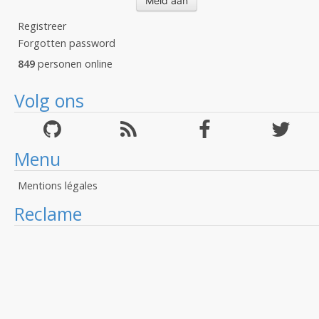
Registreer
Forgotten password
849
personen online
Volg ons
Menu
Mentions légales
Reclame