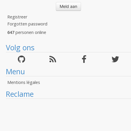
Registreer
Forgotten password
647
personen online
Volg ons
Menu
Mentions légales
Reclame