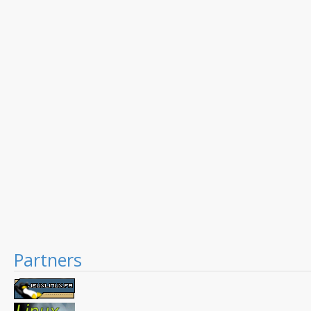
Partners