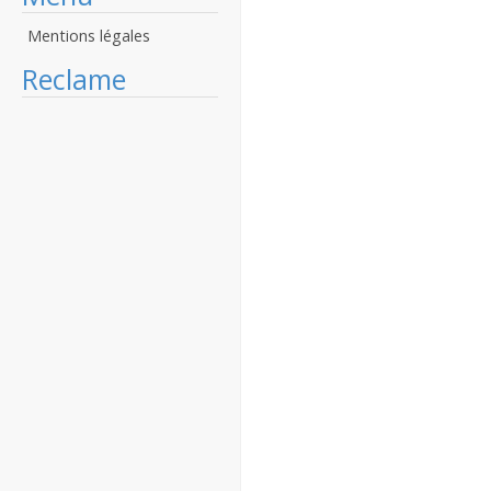
Mentions légales
Reclame