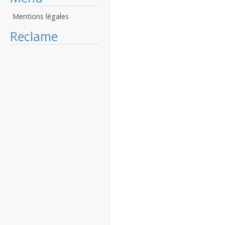
Mentions légales
Reclame