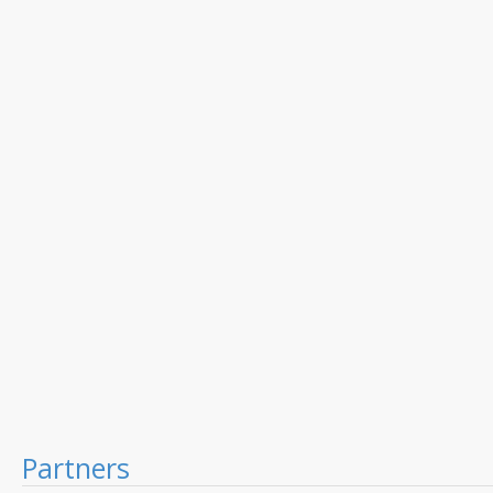
Partners