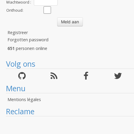
:
Wachtwoord :
Onthoud:
Registreer
Forgotten password
651
personen online
Volg ons
Menu
Mentions légales
Reclame