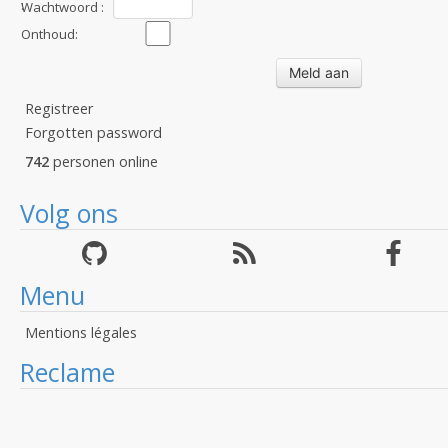
:
Wachtwoord :
Onthoud:
Registreer
Forgotten password
742
personen online
Volg ons
Menu
Mentions légales
Reclame