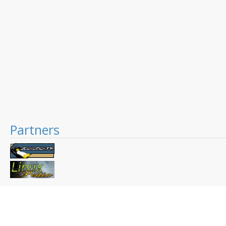
Partners