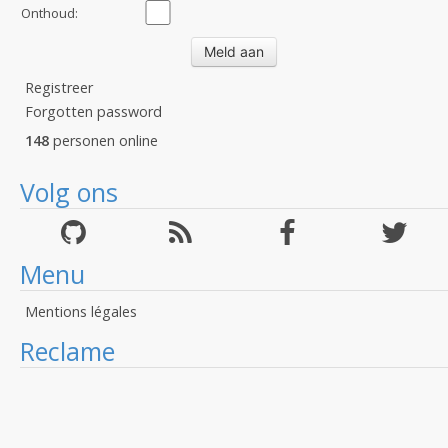
Onthoud:
Registreer
Forgotten password
148
personen online
Volg ons
Menu
Mentions légales
Reclame