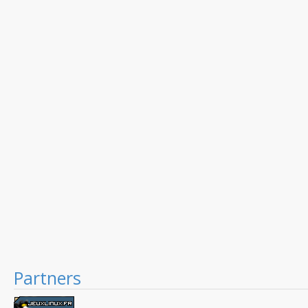
Partners