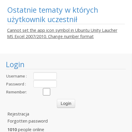
Ostatnie tematy w których
użytkownik uczestnił
Cannot set the app icon symbol in Ubuntu Unity Laucher
MS Excel 2007/2010. Change number format
Login
Username :
Password :
Remember:
Rejestracja
Forgotten password
1010
people online