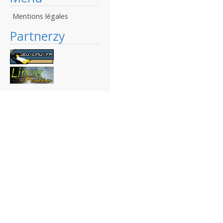
Mentions légales
Partnerzy