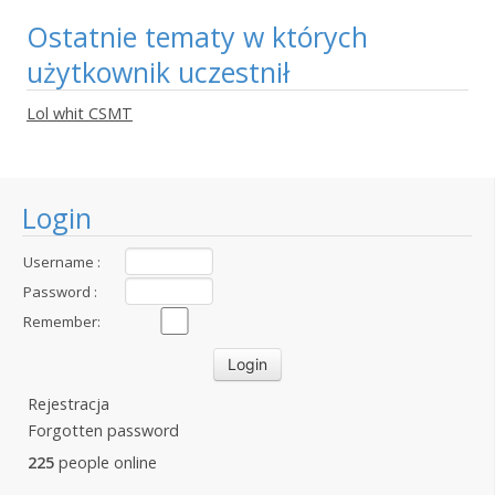
Ostatnie tematy w których
użytkownik uczestnił
Lol whit CSMT
Login
Username :
Password :
Remember:
Rejestracja
Forgotten password
225
people online