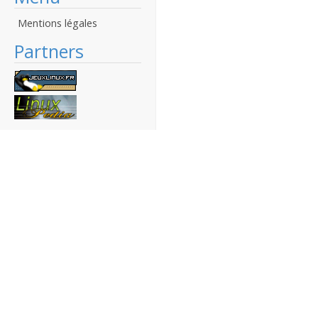
Mentions légales
Partners