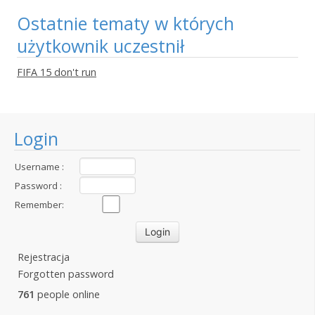
Ostatnie tematy w których
użytkownik uczestnił
FIFA 15 don't run
Login
Username :
Password :
Remember:
Rejestracja
Forgotten password
761
people online