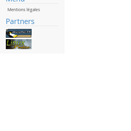
Mentions légales
Partners