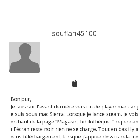
soufian45100
Bonjour,
Je suis sur l'avant dernière version de playonmac car j
e suis sous mac Sierra. Lorsque je lance steam, je vois
en haut de la page "Magasin, bibilothèque..." cependan
t l'écran reste noir rien ne se charge. Tout en bas il y a
écris téléchargement, lorsque j'appuie dessus cela me