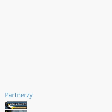
Partnerzy