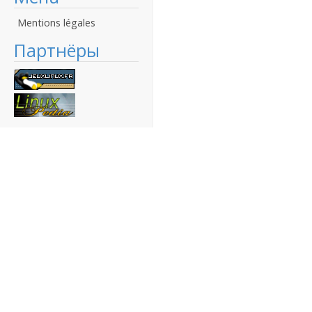
Mentions légales
Партнёры