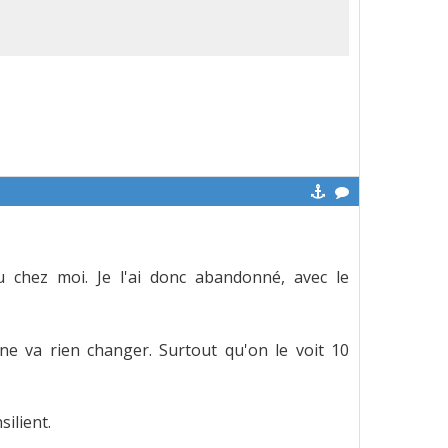
 chez moi. Je l'ai donc abandonné, avec le
 va rien changer. Surtout qu'on le voit 10
silient.