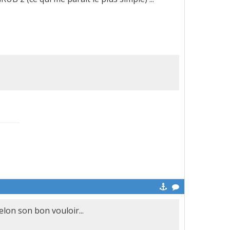
lon son bon vouloir...