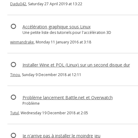
Dadu042
, Saturday 27 April 2019 at 13:22
Accélération graphique sous Linux
Une petite liste des tutoriels pour l'accélération 3D
winmandrake
, Monday 11 January 2016 at 3:18
Installer Wine et POL (Linux) sur un second disque dur
Tinou
, Sunday 9 December 2018 at 12:11
Problème lancement Battle.net et Overwatch
Problème
Tutul
, Wednesday 19 December 2018 at 2:05
Je n'arrive pas à installer le moindre jeu