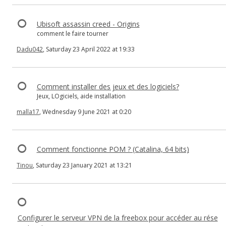
Ubisoft assassin creed - Origins
comment le faire tourner
Dadu042
, Saturday 23 April 2022 at 19:33
Comment installer des jeux et des logiciels?
Jeux, LOgiciels, aide installation
malla17
, Wednesday 9 June 2021 at 0:20
Comment fonctionne POM ? (Catalina, 64 bits)
Tinou
, Saturday 23 January 2021 at 13:21
Configurer le serveur VPN de la freebox pour accéder au rése