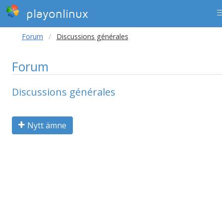
playonlinux
Forum
Discussions générales
Forum
Discussions générales
Nytt ämne