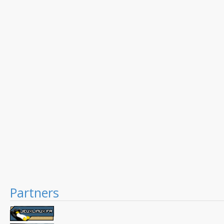
Partners