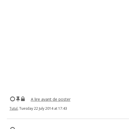
A lire avant de poster
Tutul
, Tuesday 22 July 2014 at 17:43