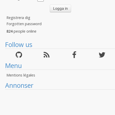
Registrera dig
Forgotten password
824
people online
Follow us
Menu
Mentions légales
Annonser