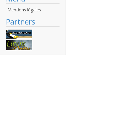
Mentions légales
Partners